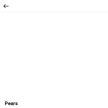
Pears