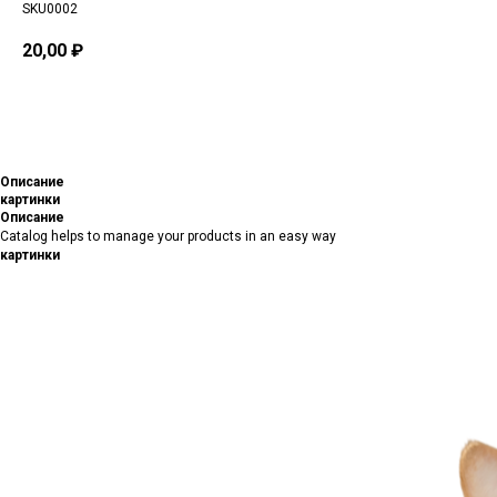
SKU0002
20,00
₽
BUY NOW
Описание
картинки
Описание
Catalog helps to manage your products in an easy way
картинки